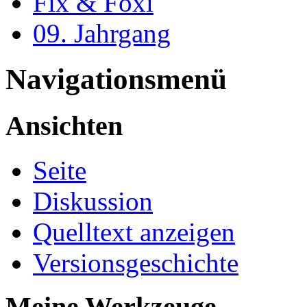
Fix & Foxi
09. Jahrgang
Navigationsmenü
Ansichten
Seite
Diskussion
Quelltext anzeigen
Versionsgeschichte
Meine Werkzeuge