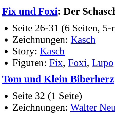
Fix und Foxi
: Der Schasc
Seite 26-31 (6 Seiten, 5-r
Zeichnungen:
Kasch
Story:
Kasch
Figuren:
Fix
,
Foxi
,
Lupo
Tom und Klein Biberherz
Seite 32 (1 Seite)
Zeichnungen:
Walter Ne