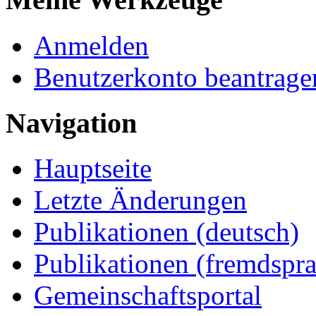
Anmelden
Benutzerkonto beantrage
Navigation
Hauptseite
Letzte Änderungen
Publikationen (deutsch)
Publikationen (fremdspra
Gemeinschaftsportal