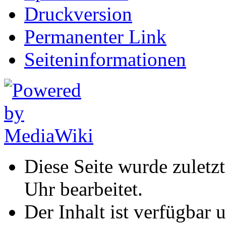
Druckversion
Permanenter Link
Seiten­informationen
Diese Seite wurde zuletz
Uhr bearbeitet.
Der Inhalt ist verfügbar 