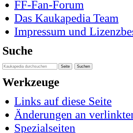
FF-Fan-Forum
Das Kaukapedia Team
Impressum und Lizenzb
Suche
Werkzeuge
Links auf diese Seite
Änderungen an verlinkte
Spezialseiten