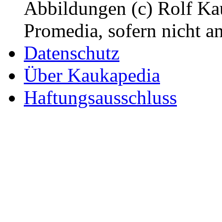
Abbildungen (c) Rolf K
Promedia, sofern nicht a
Datenschutz
Über Kaukapedia
Haftungsausschluss