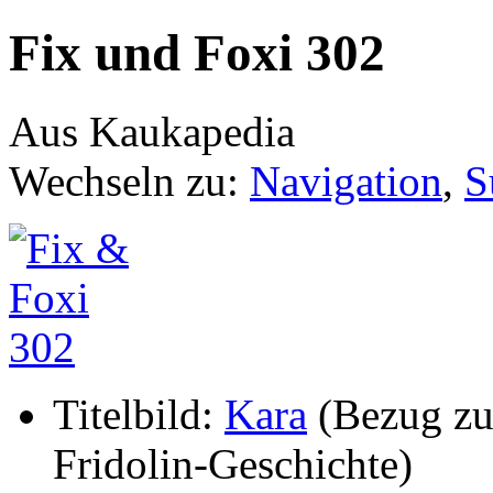
Fix und Foxi 302
Aus Kaukapedia
Wechseln zu:
Navigation
,
S
Titelbild:
Kara
(Bezug zu
Fridolin-Geschichte)