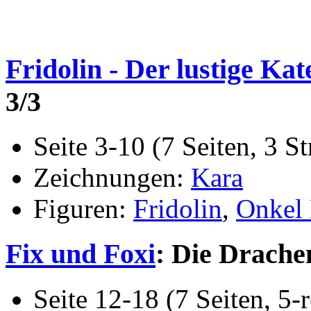
Fridolin - Der lustige Kat
3/3
Seite 3-10 (7 Seiten, 3 St
Zeichnungen:
Kara
Figuren:
Fridolin
,
Onkel 
Fix und Foxi
: Die Drachen
Seite 12-18 (7 Seiten, 5-r