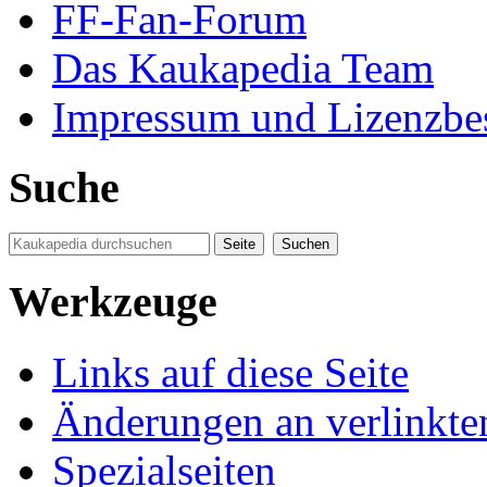
FF-Fan-Forum
Das Kaukapedia Team
Impressum und Lizenzb
Suche
Werkzeuge
Links auf diese Seite
Änderungen an verlinkte
Spezialseiten