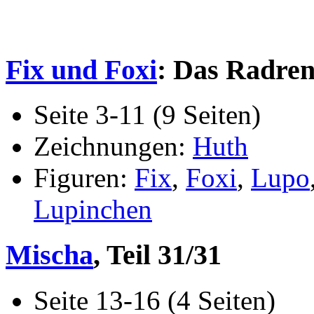
Fix und Foxi
: Das Radre
Seite 3-11 (9 Seiten)
Zeichnungen:
Huth
Figuren:
Fix
,
Foxi
,
Lupo
Lupinchen
Mischa
, Teil 31/31
Seite 13-16 (4 Seiten)