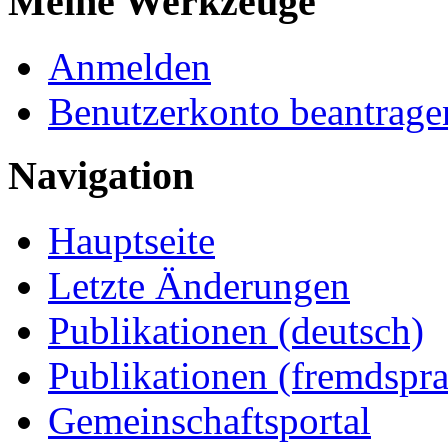
Meine Werkzeuge
Anmelden
Benutzerkonto beantrage
Navigation
Hauptseite
Letzte Änderungen
Publikationen (deutsch)
Publikationen (fremdspra
Gemeinschaftsportal