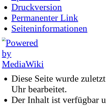
Druckversion
Permanenter Link
Seiten­informationen
Diese Seite wurde zuletz
Uhr bearbeitet.
Der Inhalt ist verfügbar 