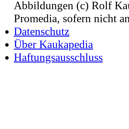
Abbildungen (c) Rolf K
Promedia, sofern nicht a
Datenschutz
Über Kaukapedia
Haftungsausschluss