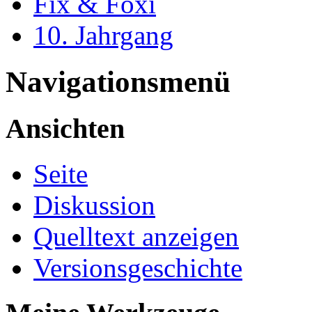
Fix & Foxi
10. Jahrgang
Navigationsmenü
Ansichten
Seite
Diskussion
Quelltext anzeigen
Versionsgeschichte