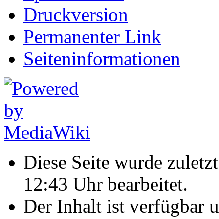
Druckversion
Permanenter Link
Seiten­informationen
Diese Seite wurde zulet
12:43 Uhr bearbeitet.
Der Inhalt ist verfügbar 