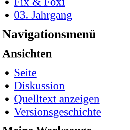
Fix & Foxi
03. Jahrgang
Navigationsmenü
Ansichten
Seite
Diskussion
Quelltext anzeigen
Versionsgeschichte