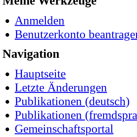
Meine Werkzeuge
Anmelden
Benutzerkonto beantrage
Navigation
Hauptseite
Letzte Änderungen
Publikationen (deutsch)
Publikationen (fremdspra
Gemeinschaftsportal