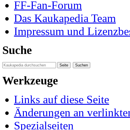
FF-Fan-Forum
Das Kaukapedia Team
Impressum und Lizenzb
Suche
Werkzeuge
Links auf diese Seite
Änderungen an verlinkte
Spezialseiten