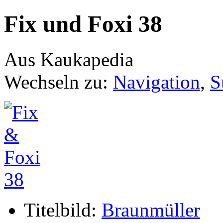
Fix und Foxi 38
Aus Kaukapedia
Wechseln zu:
Navigation
,
S
Titelbild:
Braunmüller