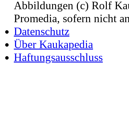
Abbildungen (c) Rolf K
Promedia, sofern nicht a
Datenschutz
Über Kaukapedia
Haftungsausschluss