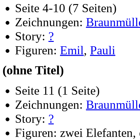
Seite 4-10 (7 Seiten)
Zeichnungen:
Braunmüll
Story:
?
Figuren:
Emil
,
Pauli
(ohne Titel)
Seite 11 (1 Seite)
Zeichnungen:
Braunmüll
Story:
?
Figuren: zwei Elefanten,