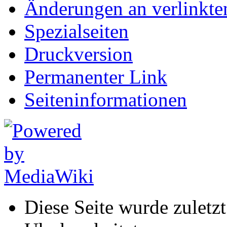
Änderungen an verlinkte
Spezialseiten
Druckversion
Permanenter Link
Seiten­informationen
Diese Seite wurde zuletz