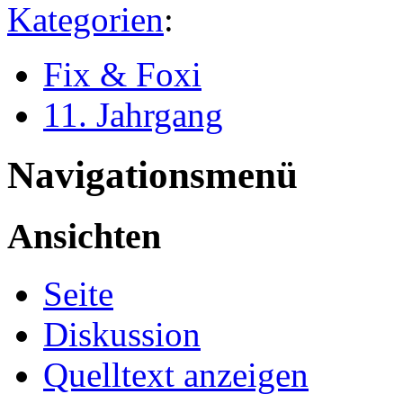
Kategorien
:
Fix & Foxi
11. Jahrgang
Navigationsmenü
Ansichten
Seite
Diskussion
Quelltext anzeigen