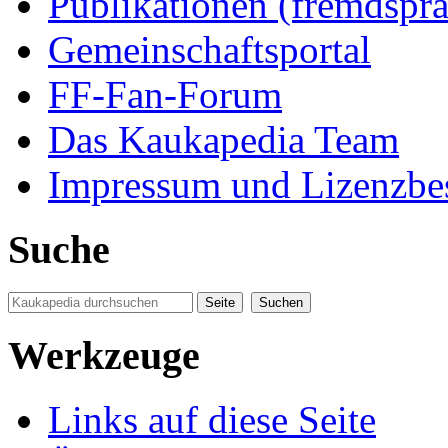
Publikationen (fremdspra
Gemeinschaftsportal
FF-Fan-Forum
Das Kaukapedia Team
Impressum und Lizenzb
Suche
Werkzeuge
Links auf diese Seite