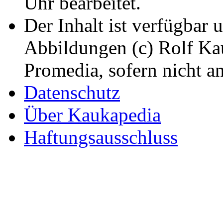
Uhr bearbeitet.
Der Inhalt ist verfügbar 
Abbildungen (c) Rolf K
Promedia, sofern nicht a
Datenschutz
Über Kaukapedia
Haftungsausschluss