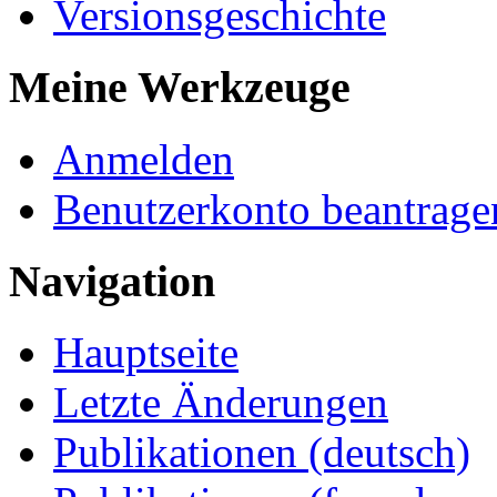
Versionsgeschichte
Meine Werkzeuge
Anmelden
Benutzerkonto beantrage
Navigation
Hauptseite
Letzte Änderungen
Publikationen (deutsch)