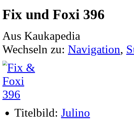
Fix und Foxi 396
Aus Kaukapedia
Wechseln zu:
Navigation
,
S
Titelbild:
Julino