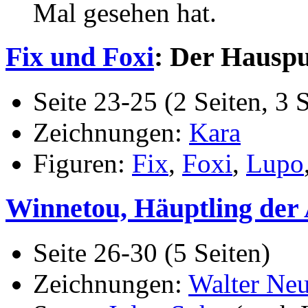
Mal gesehen hat.
Fix und Foxi
: Der Hauspu
Seite 23-25 (2 Seiten, 3 S
Zeichnungen:
Kara
Figuren:
Fix
,
Foxi
,
Lupo
Winnetou, Häuptling der
Seite 26-30 (5 Seiten)
Zeichnungen:
Walter Ne