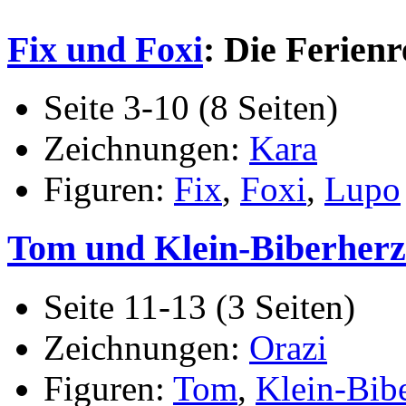
Fix und Foxi
: Die Ferienr
Seite 3-10 (8 Seiten)
Zeichnungen:
Kara
Figuren:
Fix
,
Foxi
,
Lupo
Tom und Klein-Biberherz
Seite 11-13 (3 Seiten)
Zeichnungen:
Orazi
Figuren:
Tom
,
Klein-Bib