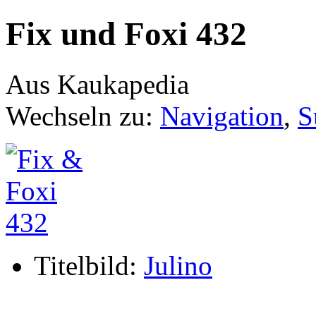
Fix und Foxi 432
Aus Kaukapedia
Wechseln zu:
Navigation
,
S
Titelbild:
Julino