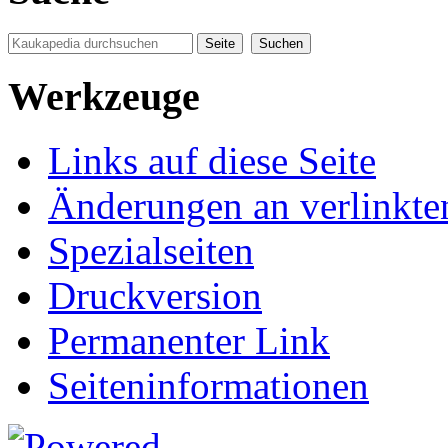
Werkzeuge
Links auf diese Seite
Änderungen an verlinkte
Spezialseiten
Druckversion
Permanenter Link
Seiten­informationen