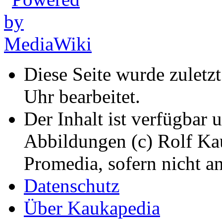
Diese Seite wurde zuletz
Uhr bearbeitet.
Der Inhalt ist verfügbar 
Abbildungen (c) Rolf K
Promedia, sofern nicht a
Datenschutz
Über Kaukapedia