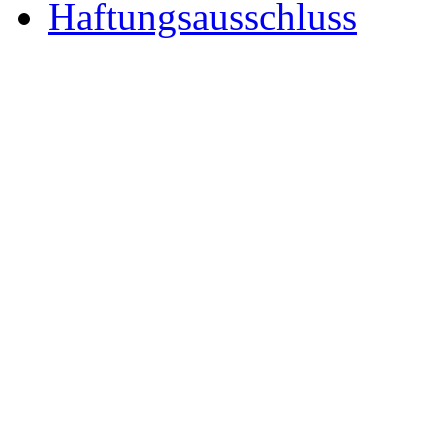
Haftungsausschluss