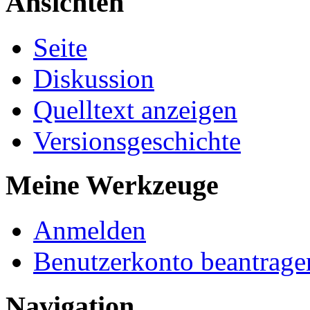
Ansichten
Seite
Diskussion
Quelltext anzeigen
Versionsgeschichte
Meine Werkzeuge
Anmelden
Benutzerkonto beantrage
Navigation