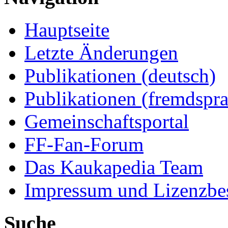
Hauptseite
Letzte Änderungen
Publikationen (deutsch)
Publikationen (fremdspra
Gemeinschaftsportal
FF-Fan-Forum
Das Kaukapedia Team
Impressum und Lizenzb
Suche