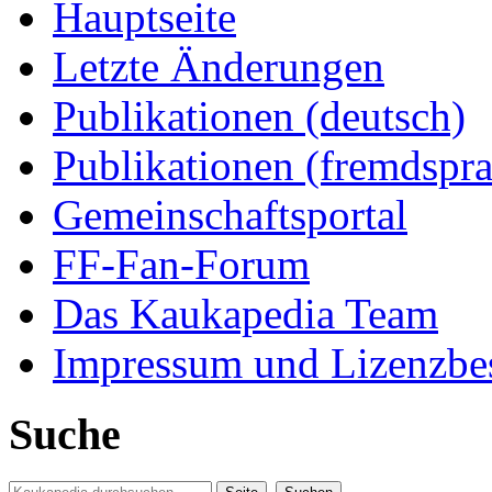
Hauptseite
Letzte Änderungen
Publikationen (deutsch)
Publikationen (fremdspra
Gemeinschaftsportal
FF-Fan-Forum
Das Kaukapedia Team
Impressum und Lizenzb
Suche