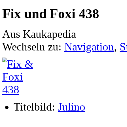
Fix und Foxi 438
Aus Kaukapedia
Wechseln zu:
Navigation
,
S
Titelbild:
Julino