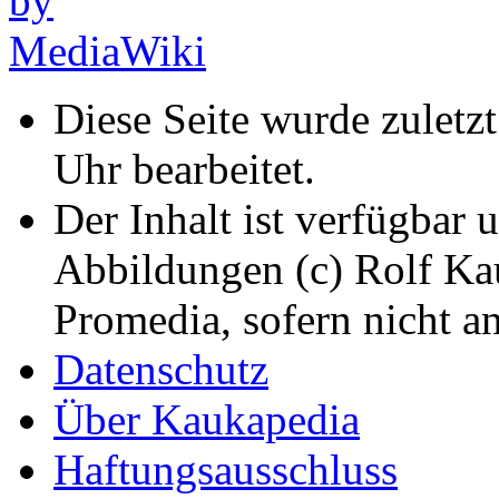
Diese Seite wurde zuletz
Uhr bearbeitet.
Der Inhalt ist verfügbar 
Abbildungen (c) Rolf K
Promedia, sofern nicht a
Datenschutz
Über Kaukapedia
Haftungsausschluss