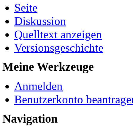
Seite
Diskussion
Quelltext anzeigen
Versionsgeschichte
Meine Werkzeuge
Anmelden
Benutzerkonto beantrage
Navigation