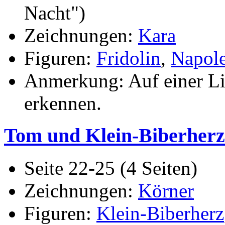
Nacht")
Zeichnungen:
Kara
Figuren:
Fridolin
,
Napol
Anmerkung: Auf einer Li
erkennen.
Tom und Klein-Biberherz
Seite 22-25 (4 Seiten)
Zeichnungen:
Körner
Figuren:
Klein-Biberherz