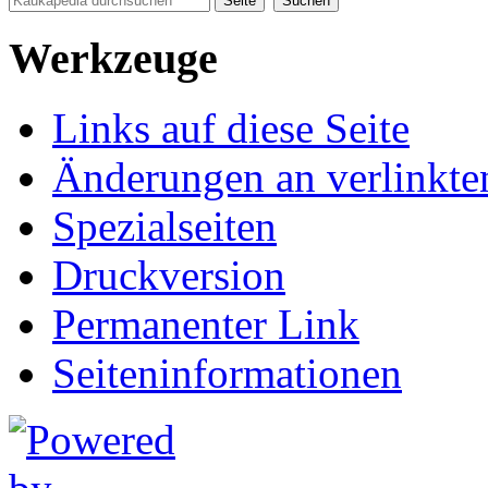
Werkzeuge
Links auf diese Seite
Änderungen an verlinkte
Spezialseiten
Druckversion
Permanenter Link
Seiten­informationen