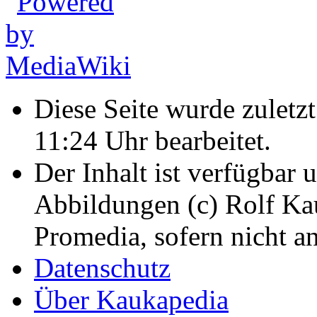
Diese Seite wurde zulet
11:24 Uhr bearbeitet.
Der Inhalt ist verfügbar 
Abbildungen (c) Rolf K
Promedia, sofern nicht a
Datenschutz
Über Kaukapedia