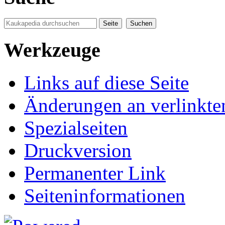
Werkzeuge
Links auf diese Seite
Änderungen an verlinkte
Spezialseiten
Druckversion
Permanenter Link
Seiten­informationen