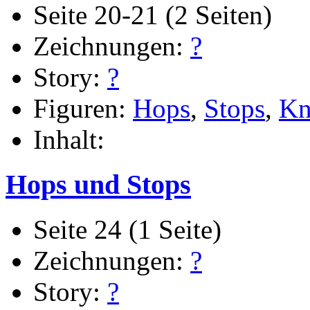
Seite 20-21 (2 Seiten)
Zeichnungen:
?
Story:
?
Figuren:
Hops
,
Stops
,
Kn
Inhalt:
Hops und Stops
Seite 24 (1 Seite)
Zeichnungen:
?
Story:
?