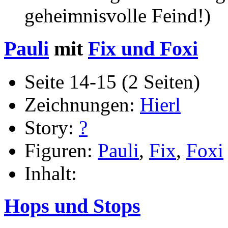
geheimnisvolle Feind!)
Pauli
mit
Fix und Foxi
Seite 14-15 (2 Seiten)
Zeichnungen:
Hierl
Story:
?
Figuren:
Pauli
,
Fix
,
Foxi
Inhalt:
Hops und Stops