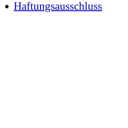
Haftungsausschluss