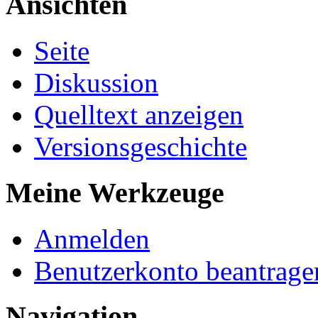
Ansichten
Seite
Diskussion
Quelltext anzeigen
Versionsgeschichte
Meine Werkzeuge
Anmelden
Benutzerkonto beantrage
Navigation