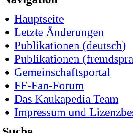
Hauptseite
Letzte Änderungen
Publikationen (deutsch)
Publikationen (fremdspra
Gemeinschaftsportal
FF-Fan-Forum
Das Kaukapedia Team
Impressum und Lizenzb
Suche