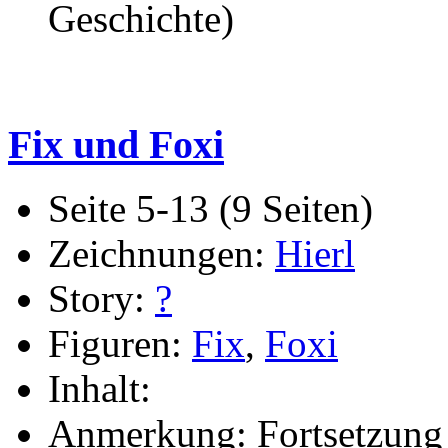
Geschichte)
Fix und Foxi
Seite 5-13 (9 Seiten)
Zeichnungen:
Hierl
Story:
?
Figuren:
Fix
,
Foxi
Inhalt:
Anmerkung: Fortsetzung 