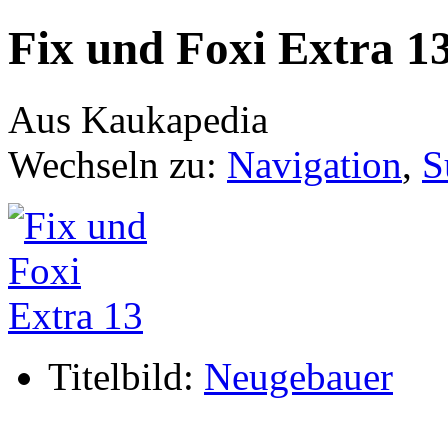
Fix und Foxi Extra 1
Aus Kaukapedia
Wechseln zu:
Navigation
,
S
Titelbild:
Neugebauer