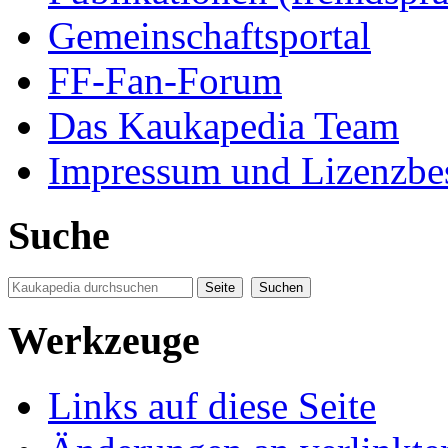
Gemeinschaftsportal
FF-Fan-Forum
Das Kaukapedia Team
Impressum und Lizenzb
Suche
Werkzeuge
Links auf diese Seite