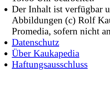
Der Inhalt ist verfügbar 
Abbildungen (c) Rolf K
Promedia, sofern nicht a
Datenschutz
Über Kaukapedia
Haftungsausschluss