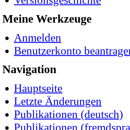
Meine Werkzeuge
Anmelden
Benutzerkonto beantrage
Navigation
Hauptseite
Letzte Änderungen
Publikationen (deutsch)
Publikationen (fremdspra