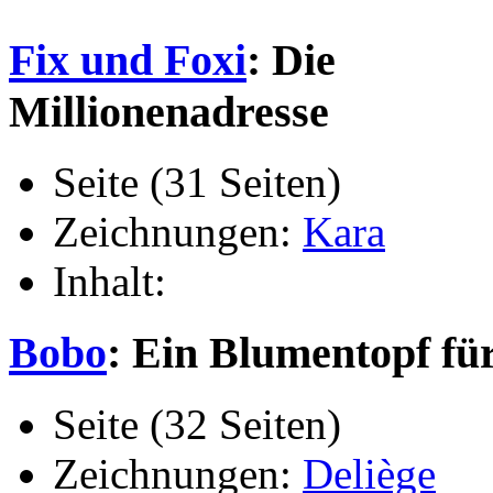
Fix und Foxi
: Die
Millionenadresse
Seite (31 Seiten)
Zeichnungen:
Kara
Inhalt:
Bobo
: Ein Blumentopf fü
Seite (32 Seiten)
Zeichnungen:
Deliège