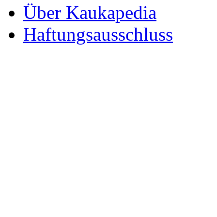
Über Kaukapedia
Haftungsausschluss