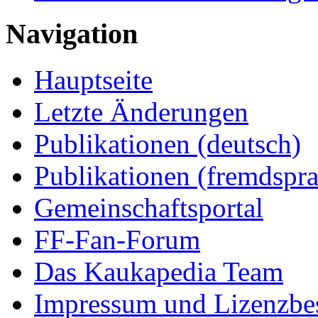
Navigation
Hauptseite
Letzte Änderungen
Publikationen (deutsch)
Publikationen (fremdspra
Gemeinschaftsportal
FF-Fan-Forum
Das Kaukapedia Team
Impressum und Lizenzb