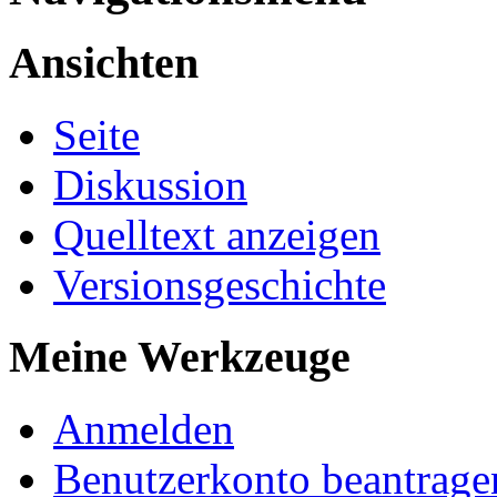
Ansichten
Seite
Diskussion
Quelltext anzeigen
Versionsgeschichte
Meine Werkzeuge
Anmelden
Benutzerkonto beantrage