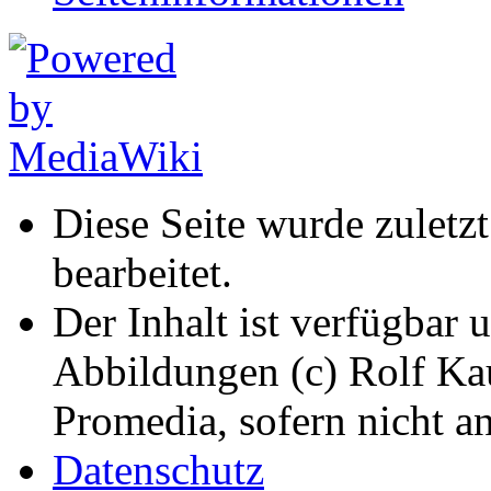
Diese Seite wurde zulet
bearbeitet.
Der Inhalt ist verfügbar 
Abbildungen (c) Rolf K
Promedia, sofern nicht a
Datenschutz