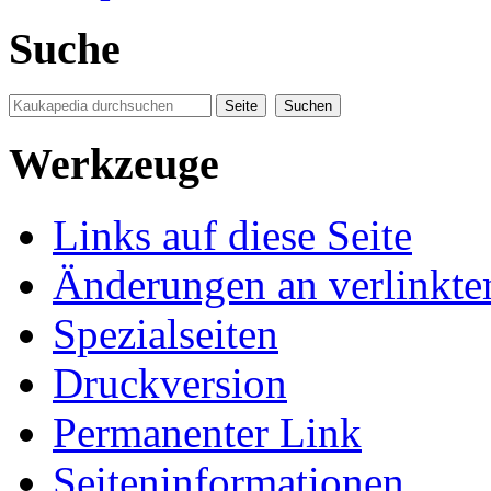
Suche
Werkzeuge
Links auf diese Seite
Änderungen an verlinkte
Spezialseiten
Druckversion
Permanenter Link
Seiten­informationen