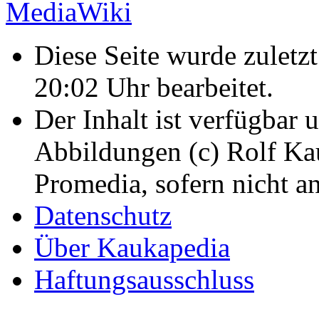
Diese Seite wurde zulet
20:02 Uhr bearbeitet.
Der Inhalt ist verfügbar 
Abbildungen (c) Rolf K
Promedia, sofern nicht a
Datenschutz
Über Kaukapedia
Haftungsausschluss