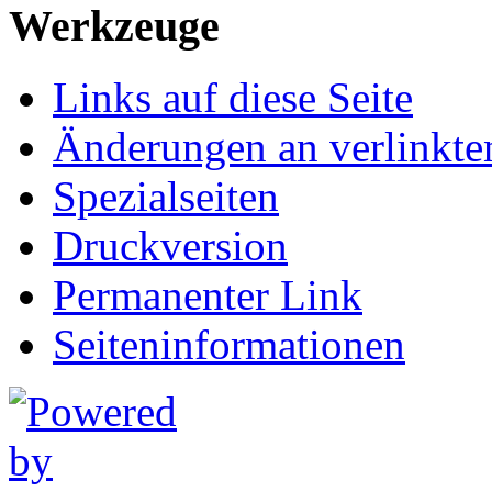
Werkzeuge
Links auf diese Seite
Änderungen an verlinkte
Spezialseiten
Druckversion
Permanenter Link
Seiten­informationen