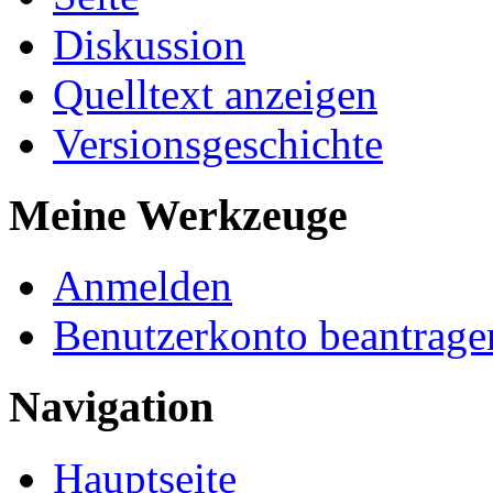
Diskussion
Quelltext anzeigen
Versionsgeschichte
Meine Werkzeuge
Anmelden
Benutzerkonto beantrage
Navigation
Hauptseite