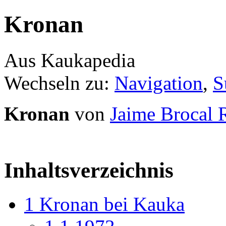
Kronan
Aus Kaukapedia
Wechseln zu:
Navigation
,
S
Kronan
von
Jaime Brocal
Inhaltsverzeichnis
1
Kronan bei Kauka