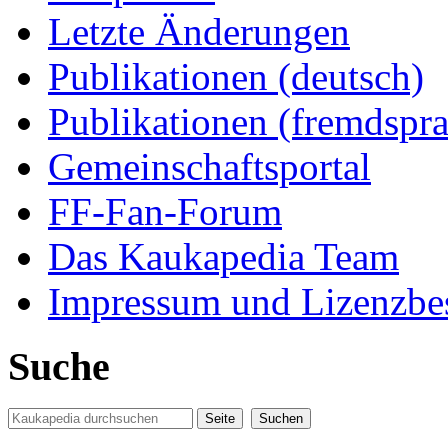
Letzte Änderungen
Publikationen (deutsch)
Publikationen (fremdspra
Gemeinschaftsportal
FF-Fan-Forum
Das Kaukapedia Team
Impressum und Lizenzb
Suche