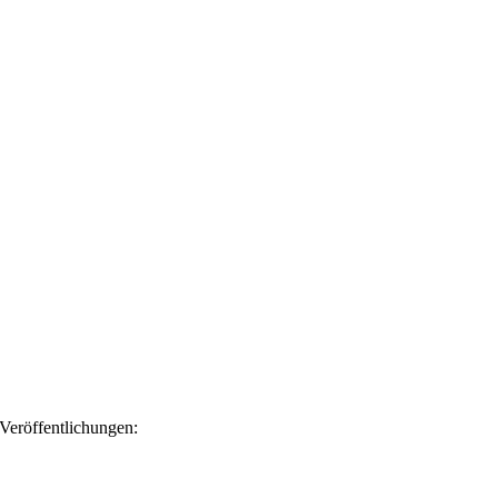
 Veröffentlichungen: