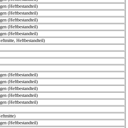
en (Heftbestandteil)
en (Heftbestandteil)
en (Heftbestandteil)
en (Heftbestandteil)
en (Heftbestandteil)
ftmitte, Heftbestandteil)
en (Heftbestandteil)
en (Heftbestandteil)
en (Heftbestandteil)
en (Heftbestandteil)
en (Heftbestandteil)
eftmitte)
en (Heftbestandteil)