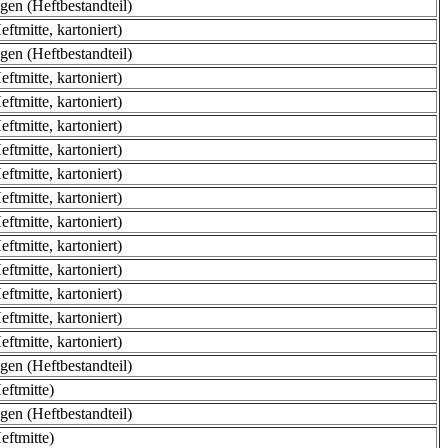
en (Heftbestandteil)
ftmitte, kartoniert)
en (Heftbestandteil)
ftmitte, kartoniert)
ftmitte, kartoniert)
ftmitte, kartoniert)
ftmitte, kartoniert)
ftmitte, kartoniert)
ftmitte, kartoniert)
ftmitte, kartoniert)
ftmitte, kartoniert)
ftmitte, kartoniert)
ftmitte, kartoniert)
ftmitte, kartoniert)
ftmitte, kartoniert)
en (Heftbestandteil)
eftmitte)
en (Heftbestandteil)
eftmitte)