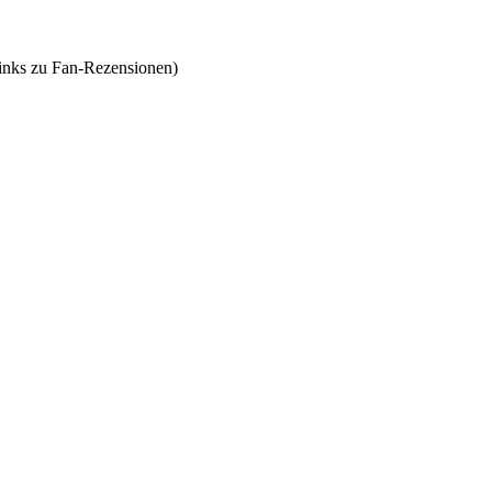
inks zu Fan-Rezensionen)