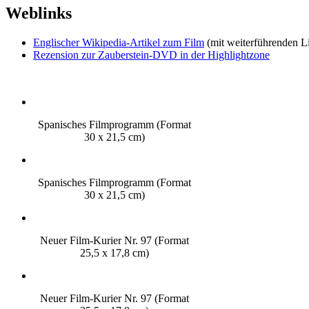
Weblinks
Englischer Wikipedia-Artikel zum Film
(mit weiterführenden L
Rezension zur Zauberstein-DVD in der Highlightzone
Spanisches Filmprogramm (Format
30 x 21,5 cm)
Spanisches Filmprogramm (Format
30 x 21,5 cm)
Neuer Film-Kurier Nr. 97 (Format
25,5 x 17,8 cm)
Neuer Film-Kurier Nr. 97 (Format