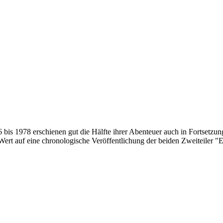
 bis 1978 erschienen gut die Hälfte ihrer Abenteuer auch in Fortsetzu
Wert auf eine chronologische Veröffentlichung der beiden Zweiteiler 