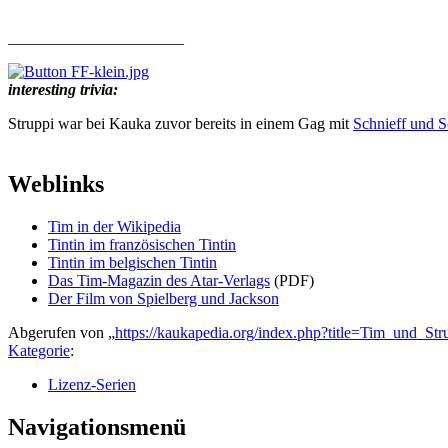
______________________
interesting trivia:
Struppi war bei Kauka zuvor bereits in einem Gag mit
Schnieff und S
Weblinks
Tim in der Wikipedia
Tintin im französischen Tintin
Tintin im belgischen Tintin
Das Tim-Magazin des Atar-Verlags
(PDF)
Der Film von Spielberg und Jackson
Abgerufen von „
https://kaukapedia.org/index.php?title=Tim_und_S
Kategorie
:
Lizenz-Serien
Navigationsmenü