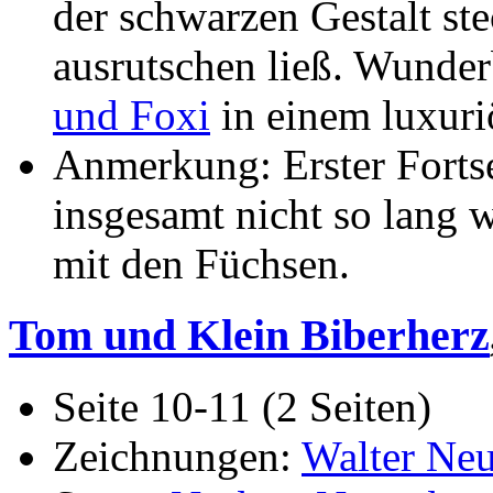
der schwarzen Gestalt ste
ausrutschen ließ. Wunde
und Foxi
in einem luxuri
Anmerkung: Erster Forts
insgesamt nicht so lang 
mit den Füchsen.
Tom und Klein Biberherz
Seite 10-11 (2 Seiten)
Zeichnungen:
Walter Ne