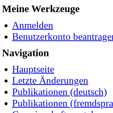
Meine Werkzeuge
Anmelden
Benutzerkonto beantrage
Navigation
Hauptseite
Letzte Änderungen
Publikationen (deutsch)
Publikationen (fremdspra