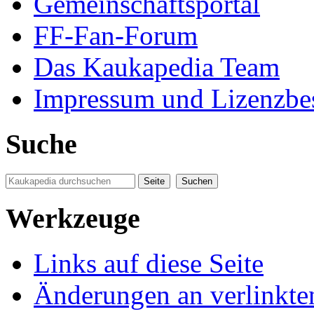
Gemeinschaftsportal
FF-Fan-Forum
Das Kaukapedia Team
Impressum und Lizenzb
Suche
Werkzeuge
Links auf diese Seite
Änderungen an verlinkte