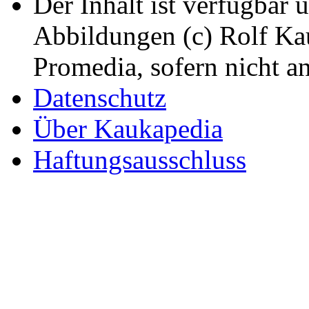
Der Inhalt ist verfügbar 
Abbildungen (c) Rolf K
Promedia, sofern nicht a
Datenschutz
Über Kaukapedia
Haftungsausschluss