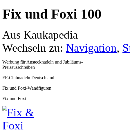
Fix und Foxi 100
Aus Kaukapedia
Wechseln zu:
Navigation
,
S
Werbung für Anstecknadeln und Jubiläums-
Preisausschreiben
FF-Clubnadeln Deutschland
Fix und Foxi-Wandfiguren
Fix und Foxi