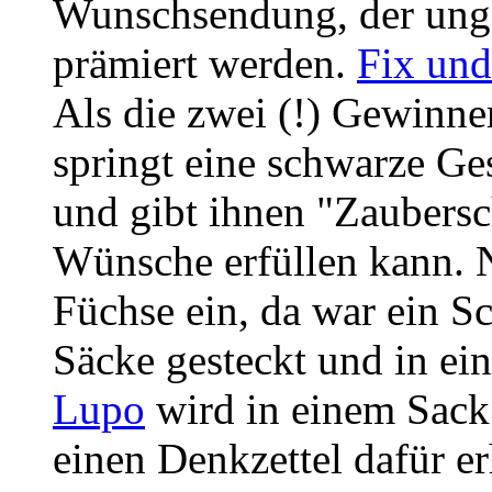
Wunschsendung, der ung
prämiert werden.
Fix und
Als die zwei (!) Gewinne
springt eine schwarze Ge
und gibt ihnen "Zaubersc
Wünsche erfüllen kann. 
Füchse ein, da war ein Sc
Säcke gesteckt und in ei
Lupo
wird in einem Sack
einen Denkzettel dafür er