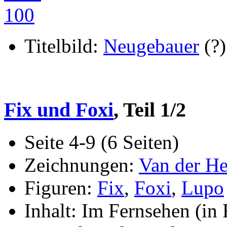
Titelbild:
Neugebauer
(?)
Fix und Foxi
, Teil 1/2
Seite 4-9 (6 Seiten)
Zeichnungen:
Van der He
Figuren:
Fix
,
Foxi
,
Lupo
Inhalt: Im Fernsehen (in 