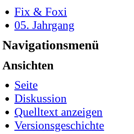
Fix & Foxi
05. Jahrgang
Navigationsmenü
Ansichten
Seite
Diskussion
Quelltext anzeigen
Versionsgeschichte