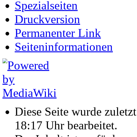
Spezialseiten
Druckversion
Permanenter Link
Seiten­informationen
Diese Seite wurde zulet
18:17 Uhr bearbeitet.