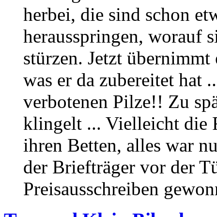
herbei, die sind schon et
herausspringen, worauf s
stürzen. Jetzt übernimmt 
was er da zubereitet hat 
verbotenen Pilze!! Zu spä
klingelt ... Vielleicht di
ihren Betten, alles war nu
der Briefträger vor der T
Preisausschreiben gewonn