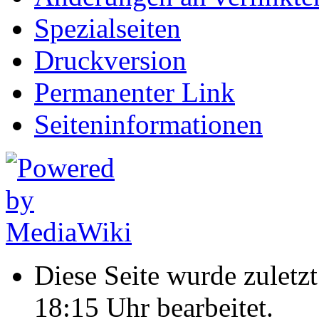
Spezialseiten
Druckversion
Permanenter Link
Seiten­informationen
Diese Seite wurde zulet
18:15 Uhr bearbeitet.