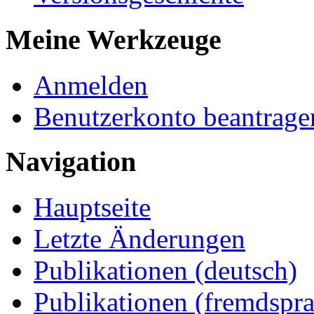
Meine Werkzeuge
Anmelden
Benutzerkonto beantrage
Navigation
Hauptseite
Letzte Änderungen
Publikationen (deutsch)
Publikationen (fremdspra