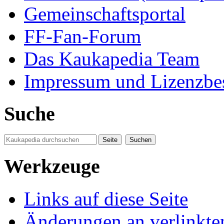
Gemeinschaftsportal
FF-Fan-Forum
Das Kaukapedia Team
Impressum und Lizenzb
Suche
Werkzeuge
Links auf diese Seite
Änderungen an verlinkte