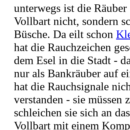
unterwegs ist die Räuber
Vollbart nicht, sondern s
Büsche. Da eilt schon
Kl
hat die Rauchzeichen ges
dem Esel in die Stadt - da
nur als Bankräuber auf e
hat die Rauchsignale nic
verstanden - sie müssen 
schleichen sie sich an das
Vollbart mit einem Kompl