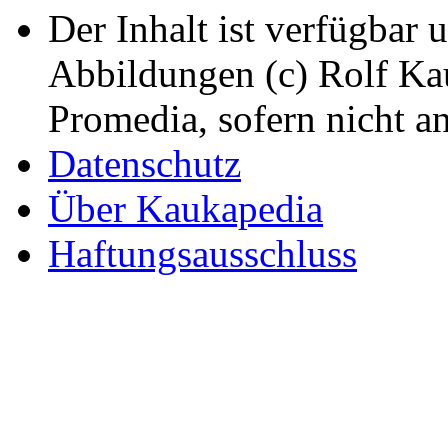
Der Inhalt ist verfügbar 
Abbildungen (c) Rolf K
Promedia, sofern nicht a
Datenschutz
Über Kaukapedia
Haftungsausschluss