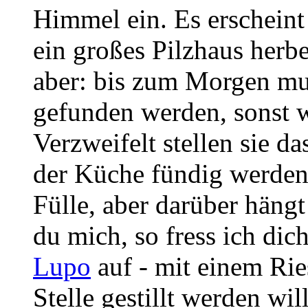
Himmel ein. Es erscheint
ein großes Pilzhaus herb
aber: bis zum Morgen mu
gefunden werden, sonst w
Verzweifelt stellen sie da
der Küche fündig werden:
Fülle, aber darüber hängt 
du mich, so fress ich dich
Lupo
auf - mit einem Rie
Stelle gestillt werden wil