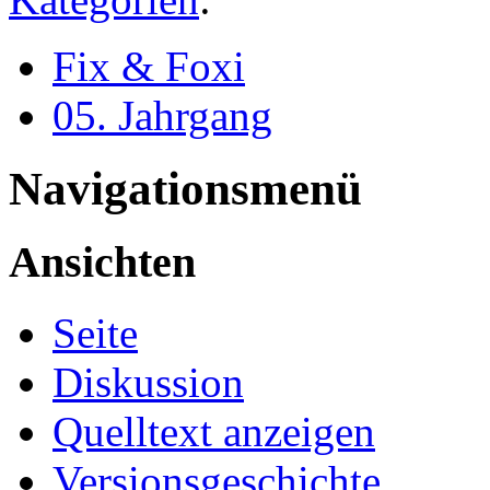
Fix & Foxi
05. Jahrgang
Navigationsmenü
Ansichten
Seite
Diskussion
Quelltext anzeigen
Versionsgeschichte