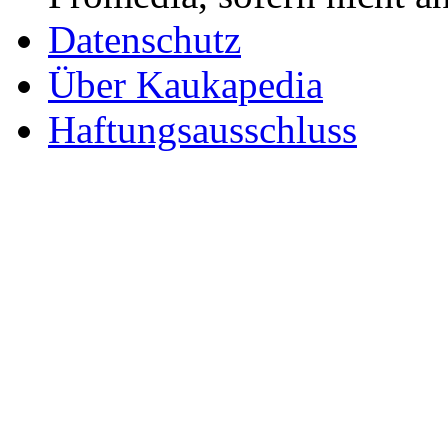
Datenschutz
Über Kaukapedia
Haftungsausschluss