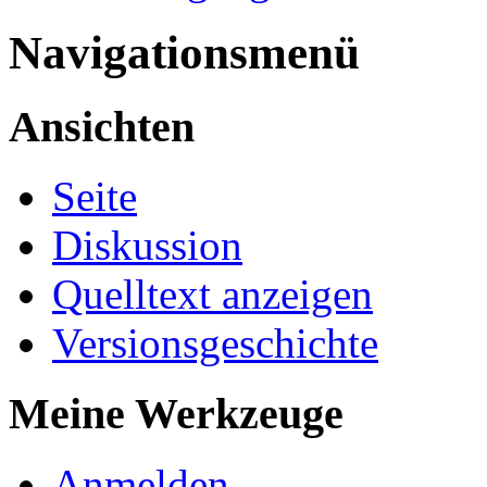
Navigationsmenü
Ansichten
Seite
Diskussion
Quelltext anzeigen
Versionsgeschichte
Meine Werkzeuge
Anmelden