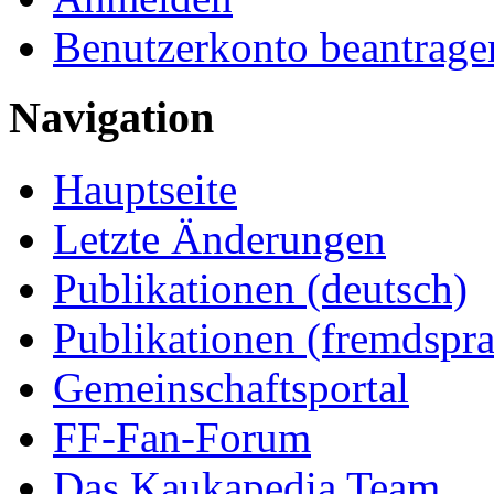
Benutzerkonto beantrage
Navigation
Hauptseite
Letzte Änderungen
Publikationen (deutsch)
Publikationen (fremdspra
Gemeinschaftsportal
FF-Fan-Forum
Das Kaukapedia Team