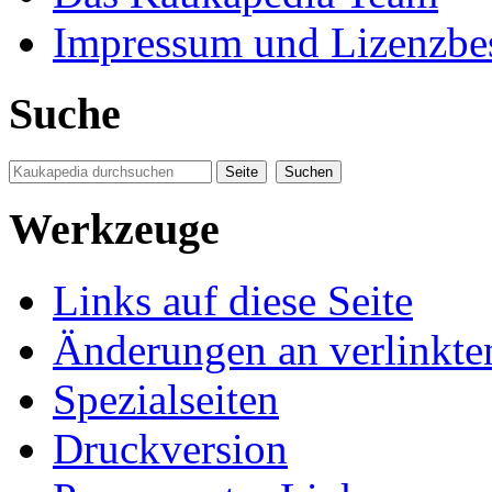
Impressum und Lizenzb
Suche
Werkzeuge
Links auf diese Seite
Änderungen an verlinkte
Spezialseiten
Druckversion