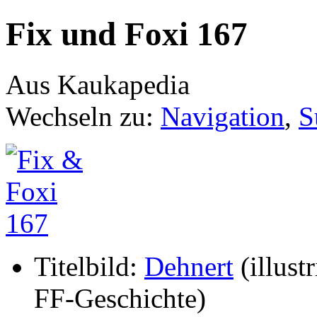
Fix und Foxi 167
Aus Kaukapedia
Wechseln zu:
Navigation
,
S
Titelbild:
Dehnert
(illustr
FF-Geschichte)