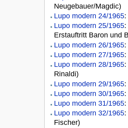
Neugebauer/Magdic)
Lupo modern 24/1965
Lupo modern 25/1965
Erstauftritt Baron und 
Lupo modern 26/1965
Lupo modern 27/1965
Lupo modern 28/1965
Rinaldi)
Lupo modern 29/1965
Lupo modern 30/1965
Lupo modern 31/1965
Lupo modern 32/1965
Fischer)