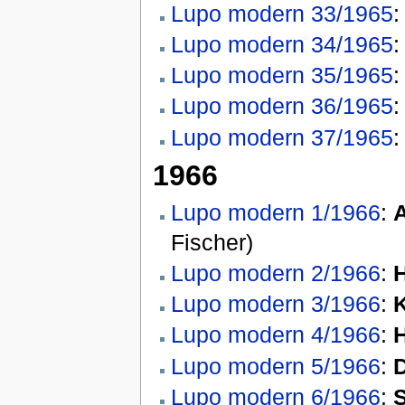
Lupo modern 33/1965
Lupo modern 34/1965
Lupo modern 35/1965
Lupo modern 36/1965
Lupo modern 37/1965
1966
Lupo modern 1/1966
:
Fischer)
Lupo modern 2/1966
:
Lupo modern 3/1966
:
K
Lupo modern 4/1966
:
H
Lupo modern 5/1966
:
D
Lupo modern 6/1966
:
S