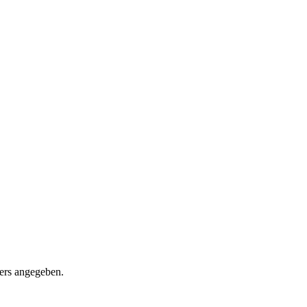
ders angegeben.