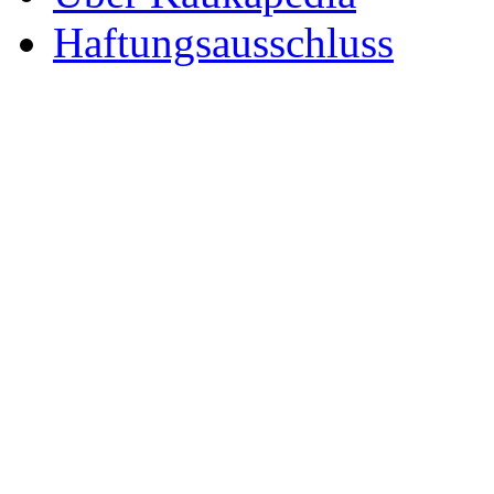
Haftungsausschluss