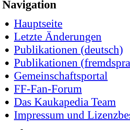
Navigation
Hauptseite
Letzte Änderungen
Publikationen (deutsch)
Publikationen (fremdspra
Gemeinschaftsportal
FF-Fan-Forum
Das Kaukapedia Team
Impressum und Lizenzb