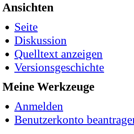
Ansichten
Seite
Diskussion
Quelltext anzeigen
Versionsgeschichte
Meine Werkzeuge
Anmelden
Benutzerkonto beantrage