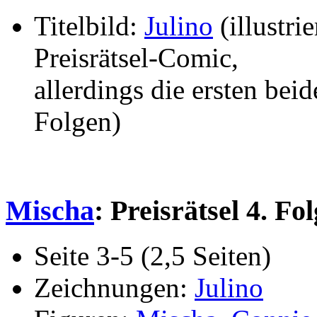
Titelbild:
Julino
(illustrie
Preisrätsel-Comic,
allerdings die ersten bei
Folgen)
Mischa
: Preisrätsel 4. Fo
Seite 3-5 (2,5 Seiten)
Zeichnungen:
Julino