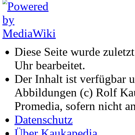
Diese Seite wurde zuletz
Uhr bearbeitet.
Der Inhalt ist verfügbar 
Abbildungen (c) Rolf K
Promedia, sofern nicht a
Datenschutz
Über Kaukapedia