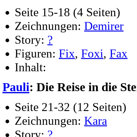
Seite 15-18 (4 Seiten)
Zeichnungen:
Demirer
Story:
?
Figuren:
Fix
,
Foxi
,
Fax
Inhalt:
Pauli
: Die Reise in die Ste
Seite 21-32 (12 Seiten)
Zeichnungen:
Kara
Story:
?