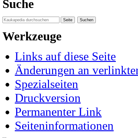
Suche
Werkzeuge
Links auf diese Seite
Änderungen an verlinkte
Spezialseiten
Druckversion
Permanenter Link
Seiten­informationen