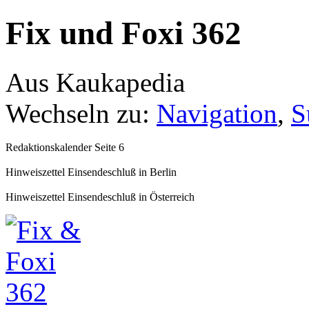
Fix und Foxi 362
Aus Kaukapedia
Wechseln zu:
Navigation
,
S
Redaktionskalender Seite 6
Hinweiszettel Einsendeschluß in Berlin
Hinweiszettel Einsendeschluß in Österreich