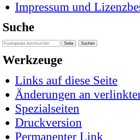
Impressum und Lizenzb
Suche
Werkzeuge
Links auf diese Seite
Änderungen an verlinkte
Spezialseiten
Druckversion
Permanenter Link