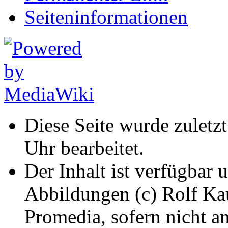
Seiten­informationen
Diese Seite wurde zuletz
Uhr bearbeitet.
Der Inhalt ist verfügbar 
Abbildungen (c) Rolf K
Promedia, sofern nicht a