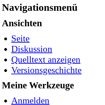
Navigationsmenü
Ansichten
Seite
Diskussion
Quelltext anzeigen
Versionsgeschichte
Meine Werkzeuge
Anmelden