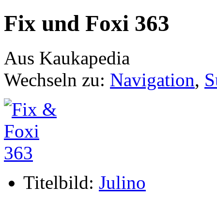
Fix und Foxi 363
Aus Kaukapedia
Wechseln zu:
Navigation
,
S
Titelbild:
Julino