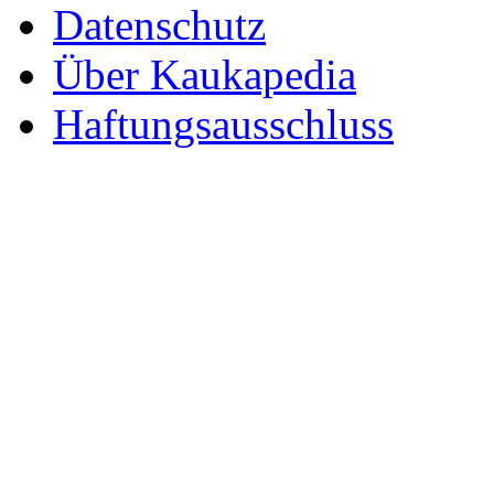
Datenschutz
Über Kaukapedia
Haftungsausschluss