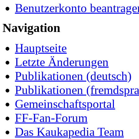
Benutzerkonto beantrage
Navigation
Hauptseite
Letzte Änderungen
Publikationen (deutsch)
Publikationen (fremdspra
Gemeinschaftsportal
FF-Fan-Forum
Das Kaukapedia Team