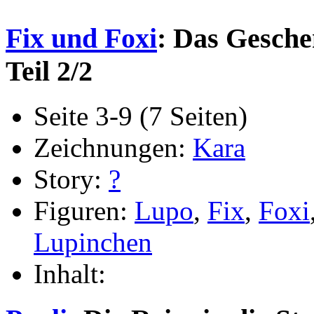
Fix und Foxi
: Das Gesche
Teil 2/2
Seite 3-9 (7 Seiten)
Zeichnungen:
Kara
Story:
?
Figuren:
Lupo
,
Fix
,
Foxi
Lupinchen
Inhalt: