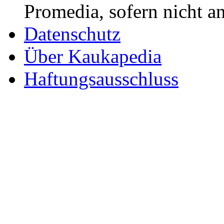
Promedia, sofern nicht a
Datenschutz
Über Kaukapedia
Haftungsausschluss