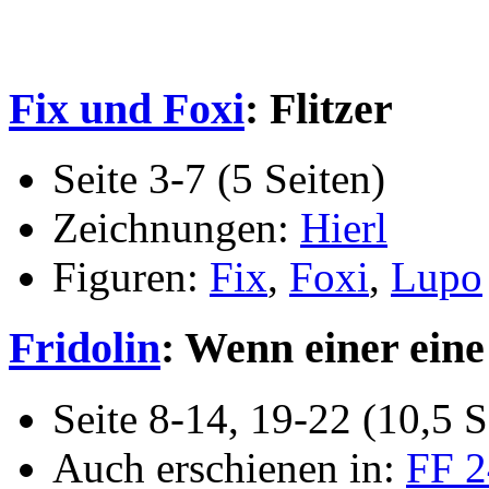
Fix und Foxi
: Flitzer
Seite 3-7 (5 Seiten)
Zeichnungen:
Hierl
Figuren:
Fix
,
Foxi
,
Lupo
Fridolin
: Wenn einer eine 
Seite 8-14, 19-22 (10,5 S
Auch erschienen in:
FF 2