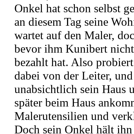
Onkel hat schon selbst ge
an diesem Tag seine Woh
wartet auf den Maler, doc
bevor ihm Kunibert nicht
bezahlt hat. Also probiert
dabei von der Leiter, und
unabsichtlich sein Haus 
später beim Haus ankommt
Malerutensilien und verkl
Doch sein Onkel hält ihn