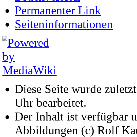
Permanenter Link
Seiten­informationen
Diese Seite wurde zuletz
Uhr bearbeitet.
Der Inhalt ist verfügbar 
Abbildungen (c) Rolf K