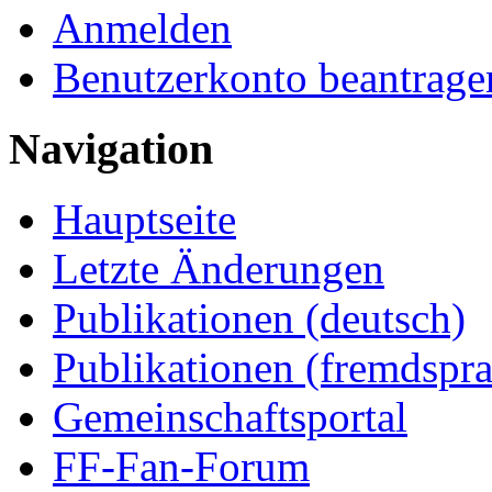
Anmelden
Benutzerkonto beantrage
Navigation
Hauptseite
Letzte Änderungen
Publikationen (deutsch)
Publikationen (fremdspra
Gemeinschaftsportal
FF-Fan-Forum