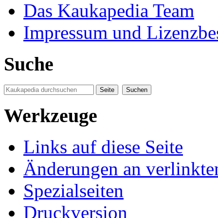
Das Kaukapedia Team
Impressum und Lizenzb
Suche
Werkzeuge
Links auf diese Seite
Änderungen an verlinkte
Spezialseiten
Druckversion