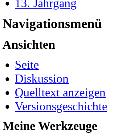
13. Jahrgang
Navigationsmenü
Ansichten
Seite
Diskussion
Quelltext anzeigen
Versionsgeschichte
Meine Werkzeuge