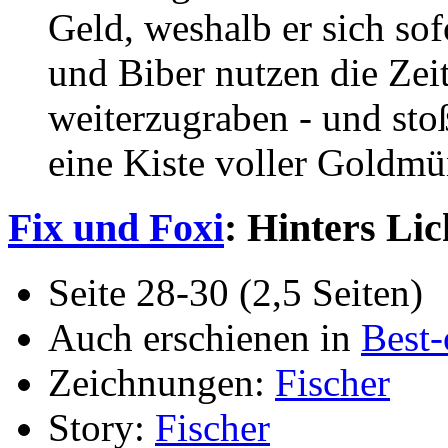
Geld, weshalb er sich sof
und Biber nutzen die Zeit
weiterzugraben - und sto
eine Kiste voller Goldm
Fix und Foxi
: Hinters Lic
Seite 28-30 (2,5 Seiten)
Auch erschienen in
Best-
Zeichnungen:
Fischer
Story:
Fischer