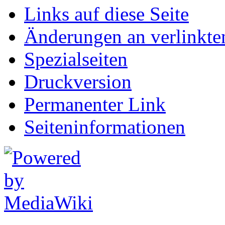
Links auf diese Seite
Änderungen an verlinkte
Spezialseiten
Druckversion
Permanenter Link
Seiten­informationen