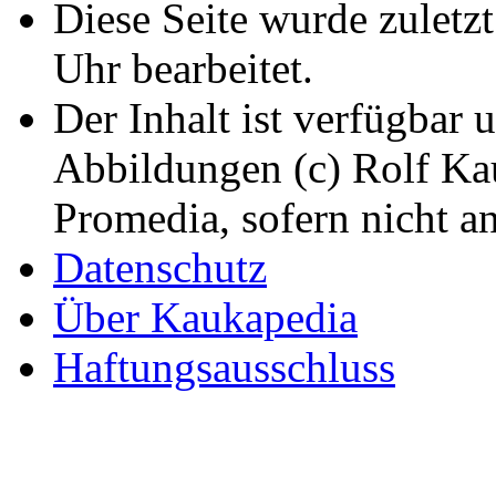
Diese Seite wurde zuletz
Uhr bearbeitet.
Der Inhalt ist verfügbar 
Abbildungen (c) Rolf K
Promedia, sofern nicht a
Datenschutz
Über Kaukapedia
Haftungsausschluss