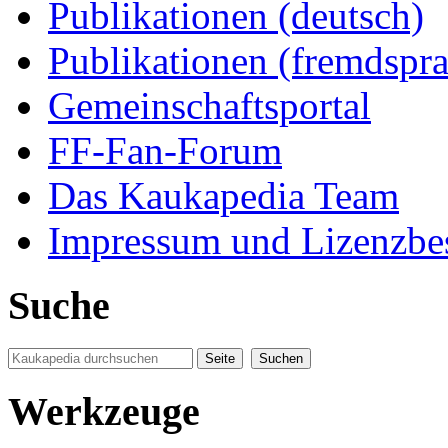
Publikationen (deutsch)
Publikationen (fremdspra
Gemeinschaftsportal
FF-Fan-Forum
Das Kaukapedia Team
Impressum und Lizenzb
Suche
Werkzeuge