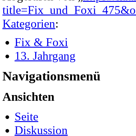
title=Fix_und_Foxi_475&
Kategorien
:
Fix & Foxi
13. Jahrgang
Navigationsmenü
Ansichten
Seite
Diskussion