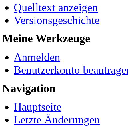
Quelltext anzeigen
Versionsgeschichte
Meine Werkzeuge
Anmelden
Benutzerkonto beantrage
Navigation
Hauptseite
Letzte Änderungen