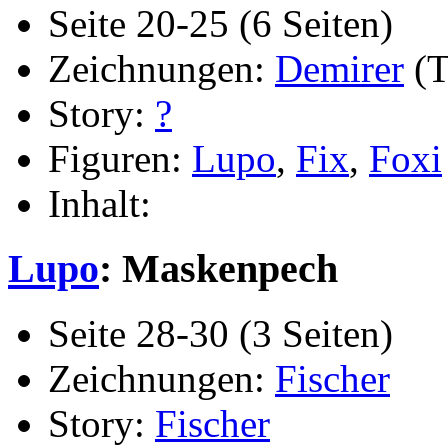
Seite 20-25 (6 Seiten)
Zeichnungen:
Demirer
(T
Story:
?
Figuren:
Lupo
,
Fix
,
Foxi
Inhalt:
Lupo
: Maskenpech
Seite 28-30 (3 Seiten)
Zeichnungen:
Fischer
Story:
Fischer