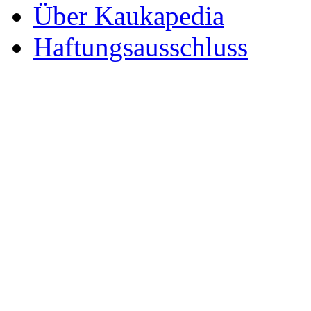
Über Kaukapedia
Haftungsausschluss