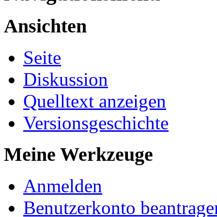
Ansichten
Seite
Diskussion
Quelltext anzeigen
Versionsgeschichte
Meine Werkzeuge
Anmelden
Benutzerkonto beantrage