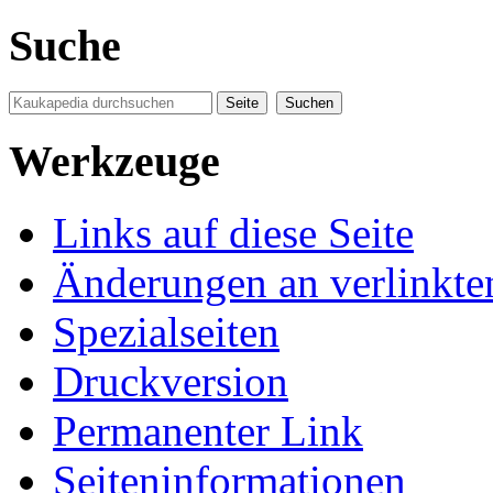
Suche
Werkzeuge
Links auf diese Seite
Änderungen an verlinkte
Spezialseiten
Druckversion
Permanenter Link
Seiten­informationen