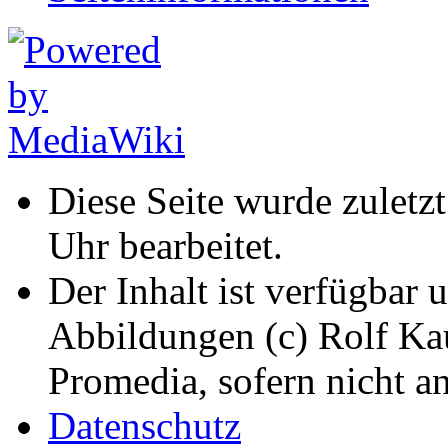
Diese Seite wurde zuletz
Uhr bearbeitet.
Der Inhalt ist verfügbar 
Abbildungen (c) Rolf K
Promedia, sofern nicht a
Datenschutz