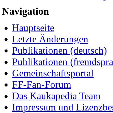
Navigation
Hauptseite
Letzte Änderungen
Publikationen (deutsch)
Publikationen (fremdspra
Gemeinschaftsportal
FF-Fan-Forum
Das Kaukapedia Team
Impressum und Lizenzb