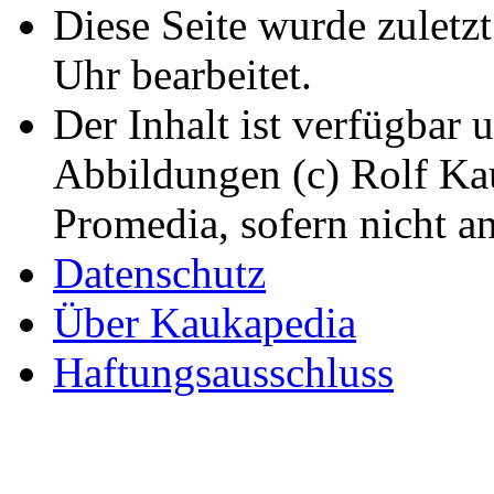
Diese Seite wurde zuletz
Uhr bearbeitet.
Der Inhalt ist verfügbar 
Abbildungen (c) Rolf K
Promedia, sofern nicht a
Datenschutz
Über Kaukapedia
Haftungsausschluss