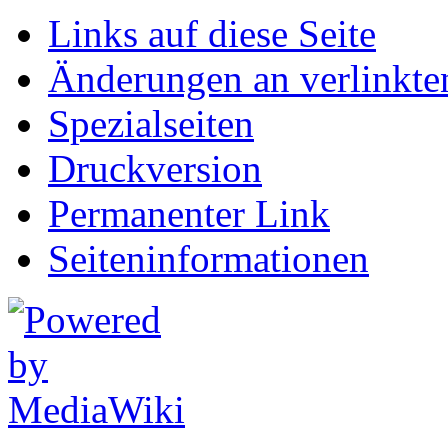
Links auf diese Seite
Änderungen an verlinkte
Spezialseiten
Druckversion
Permanenter Link
Seiten­informationen