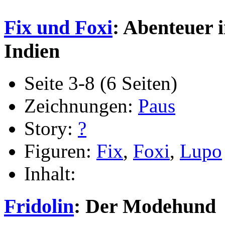
Fix und Foxi
: Abenteuer 
Indien
Seite 3-8 (6 Seiten)
Zeichnungen:
Paus
Story:
?
Figuren:
Fix
,
Foxi
,
Lupo
Inhalt:
Fridolin
: Der Modehund