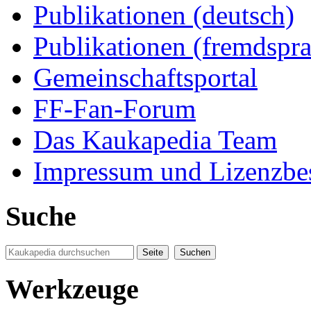
Publikationen (deutsch)
Publikationen (fremdspra
Gemeinschaftsportal
FF-Fan-Forum
Das Kaukapedia Team
Impressum und Lizenzb
Suche
Werkzeuge