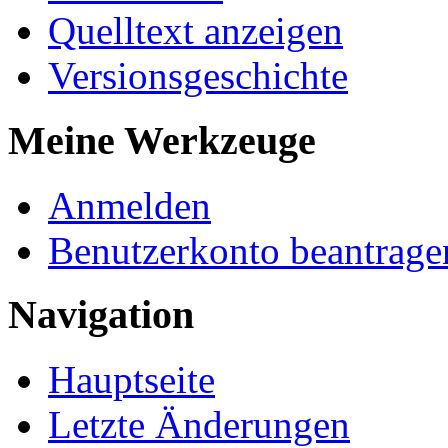
Quelltext anzeigen
Versionsgeschichte
Meine Werkzeuge
Anmelden
Benutzerkonto beantrage
Navigation
Hauptseite
Letzte Änderungen