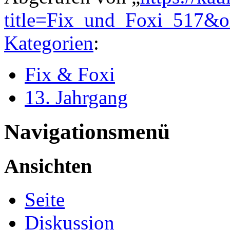
title=Fix_und_Foxi_517&
Kategorien
:
Fix & Foxi
13. Jahrgang
Navigationsmenü
Ansichten
Seite
Diskussion