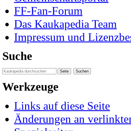
FF-Fan-Forum
Das Kaukapedia Team
Impressum und Lizenzb
Suche
Werkzeuge
Links auf diese Seite
Änderungen an verlinkte