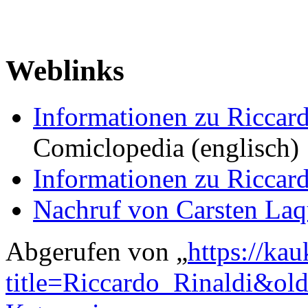
Weblinks
Informationen zu Riccard
Comiclopedia (englisch)
Informationen zu Riccard
Nachruf von Carsten La
Abgerufen von „
https://ka
title=Riccardo_Rinaldi&ol