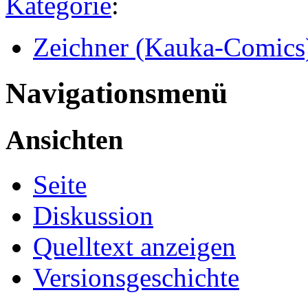
Kategorie
:
Zeichner (Kauka-Comics
Navigationsmenü
Ansichten
Seite
Diskussion
Quelltext anzeigen
Versionsgeschichte