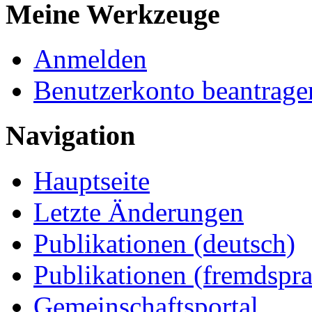
Meine Werkzeuge
Anmelden
Benutzerkonto beantrage
Navigation
Hauptseite
Letzte Änderungen
Publikationen (deutsch)
Publikationen (fremdspra
Gemeinschaftsportal