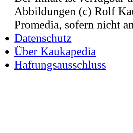
Abbildungen (c) Rolf K
Promedia, sofern nicht a
Datenschutz
Über Kaukapedia
Haftungsausschluss