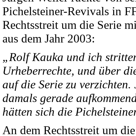
Pichelsteiner-Revivals in F
Rechtsstreit um die Serie m
aus dem Jahr 2003:
„Rolf Kauka und ich stritte
Urheberrechte, und über die
auf die Serie zu verzichten
damals gerade aufkommend
hätten sich die Pichelstein
An dem Rechtsstreit um die 