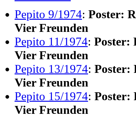
Pepito 9/1974
:
Poster: 
Vier Freunden
Pepito 11/1974
:
Poster:
Vier Freunden
Pepito 13/1974
:
Poster:
Vier Freunden
Pepito 15/1974
:
Poster:
Vier Freunden