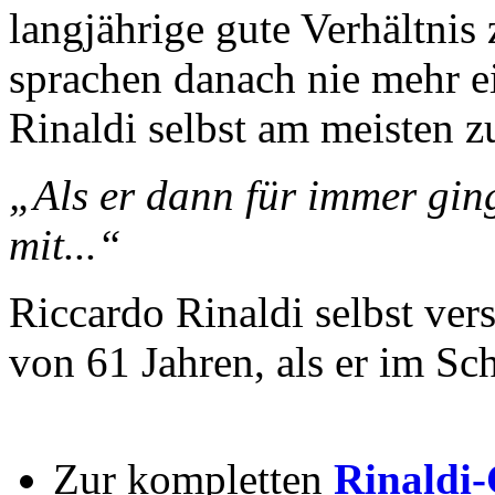
langjährige gute Verhältnis
sprachen danach nie mehr ei
Rinaldi selbst am meisten z
„Als er dann für immer ging
mit...“
Riccardo Rinaldi selbst vers
von 61 Jahren, als er im Schl
Zur kompletten
Rinaldi