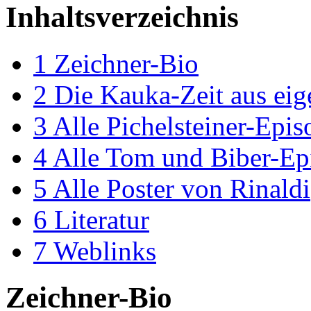
Inhaltsverzeichnis
1
Zeichner-Bio
2
Die Kauka-Zeit aus eig
3
Alle Pichelsteiner-Epi
4
Alle Tom und Biber-Ep
5
Alle Poster von Rinaldi
6
Literatur
7
Weblinks
Zeichner-Bio