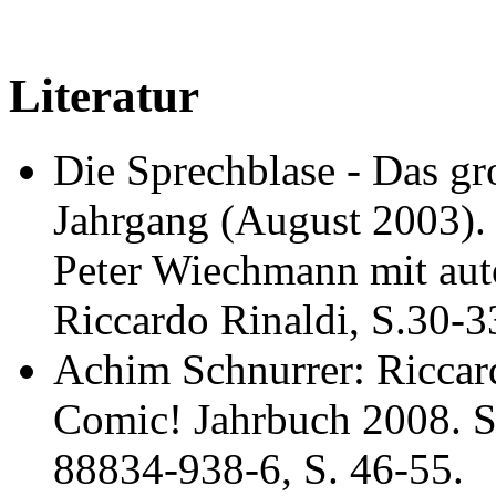
Literatur
Die Sprechblase - Das g
Jahrgang (August 2003).
Peter Wiechmann mit aut
Riccardo Rinaldi, S.30-3
Achim Schnurrer: Riccard
Comic! Jahrbuch 2008. S
88834-938-6, S. 46-55.