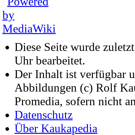
Diese Seite wurde zuletz
Uhr bearbeitet.
Der Inhalt ist verfügbar 
Abbildungen (c) Rolf K
Promedia, sofern nicht a
Datenschutz
Über Kaukapedia