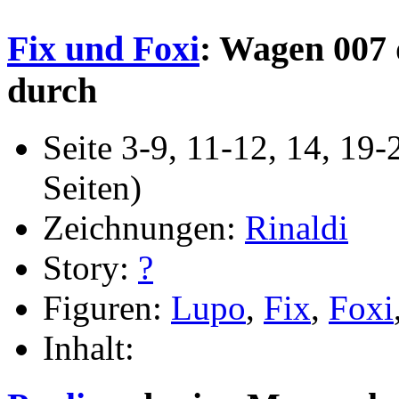
Fix und Foxi
: Wagen 007 
durch
Seite 3-9, 11-12, 14, 19-
Seiten)
Zeichnungen:
Rinaldi
Story:
?
Figuren:
Lupo
,
Fix
,
Foxi
Inhalt: