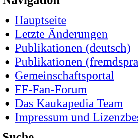
Hauptseite
Letzte Änderungen
Publikationen (deutsch)
Publikationen (fremdspra
Gemeinschaftsportal
FF-Fan-Forum
Das Kaukapedia Team
Impressum und Lizenzb
Suche