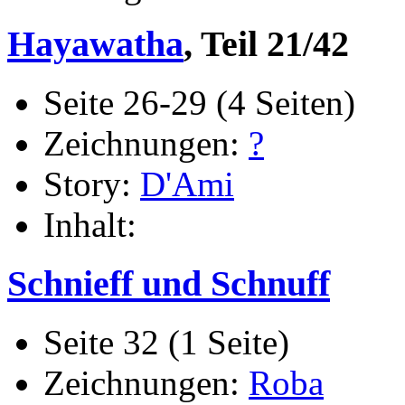
Hayawatha
, Teil 21/42
Seite 26-29 (4 Seiten)
Zeichnungen:
?
Story:
D'Ami
Inhalt:
Schnieff und Schnuff
Seite 32 (1 Seite)
Zeichnungen:
Roba