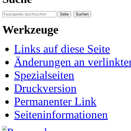
Werkzeuge
Links auf diese Seite
Änderungen an verlinkte
Spezialseiten
Druckversion
Permanenter Link
Seiten­informationen