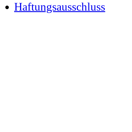
Haftungsausschluss