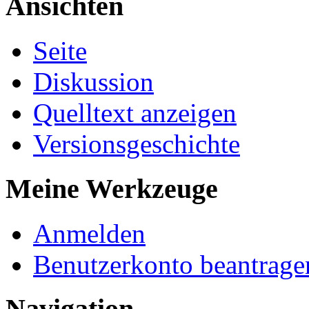
Ansichten
Seite
Diskussion
Quelltext anzeigen
Versionsgeschichte
Meine Werkzeuge
Anmelden
Benutzerkonto beantrage
Navigation