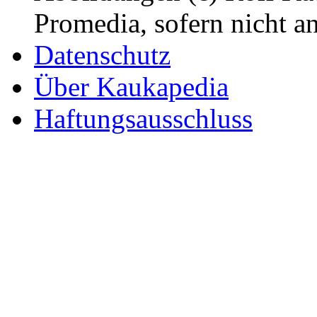
Promedia, sofern nicht a
Datenschutz
Über Kaukapedia
Haftungsausschluss