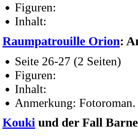
Figuren:
Inhalt:
Raumpatrouille Orion
: A
Seite 26-27 (2 Seiten)
Figuren:
Inhalt:
Anmerkung: Fotoroman.
Kouki
und der Fall Barnes