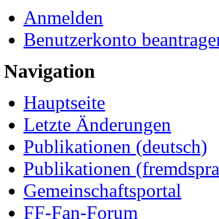
Anmelden
Benutzerkonto beantrage
Navigation
Hauptseite
Letzte Änderungen
Publikationen (deutsch)
Publikationen (fremdspra
Gemeinschaftsportal
FF-Fan-Forum