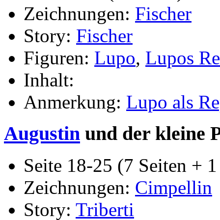
Zeichnungen:
Fischer
Story:
Fischer
Figuren:
Lupo
,
Lupos Re
Inhalt:
Anmerkung:
Lupo als Re
Augustin
und der kleine Pr
Seite 18-25 (7 Seiten + 1 
Zeichnungen:
Cimpellin
Story:
Triberti