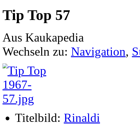
Tip Top 57
Aus Kaukapedia
Wechseln zu:
Navigation
,
S
Titelbild:
Rinaldi