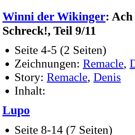
Winni der Wikinger
: Ach
Schreck!, Teil 9/11
Seite 4-5 (2 Seiten)
Zeichnungen:
Remacle
,
Story:
Remacle
,
Denis
Inhalt:
Lupo
Seite 8-14 (7 Seiten)