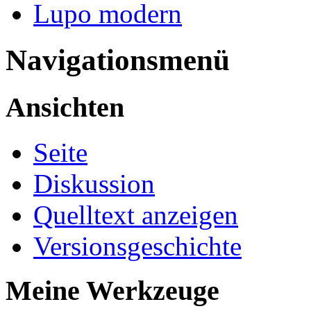
Lupo modern
Navigationsmenü
Ansichten
Seite
Diskussion
Quelltext anzeigen
Versionsgeschichte
Meine Werkzeuge