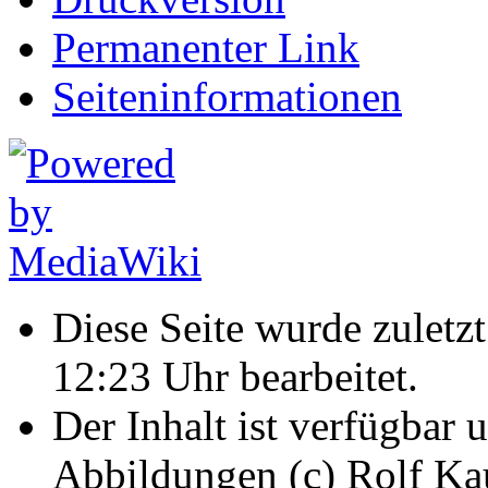
Permanenter Link
Seiten­informationen
Diese Seite wurde zulet
12:23 Uhr bearbeitet.
Der Inhalt ist verfügbar 
Abbildungen (c) Rolf K