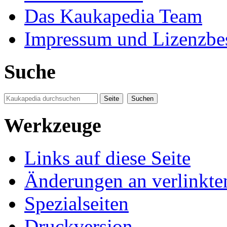
Das Kaukapedia Team
Impressum und Lizenzb
Suche
Werkzeuge
Links auf diese Seite
Änderungen an verlinkte
Spezialseiten
Druckversion