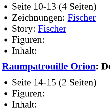
Seite 10-13 (4 Seiten)
Zeichnungen:
Fischer
Story:
Fischer
Figuren:
Inhalt:
Raumpatrouille Orion
: D
Seite 14-15 (2 Seiten)
Figuren:
Inhalt: