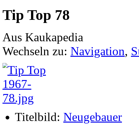
Tip Top 78
Aus Kaukapedia
Wechseln zu:
Navigation
,
S
Titelbild:
Neugebauer