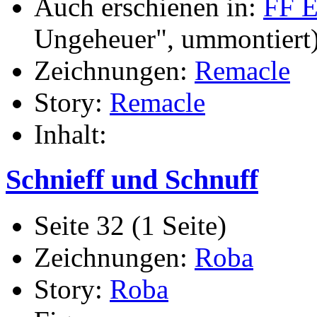
Auch erschienen in:
FF E
Ungeheuer", ummontiert
Zeichnungen:
Remacle
Story:
Remacle
Inhalt:
Schnieff und Schnuff
Seite 32 (1 Seite)
Zeichnungen:
Roba
Story:
Roba