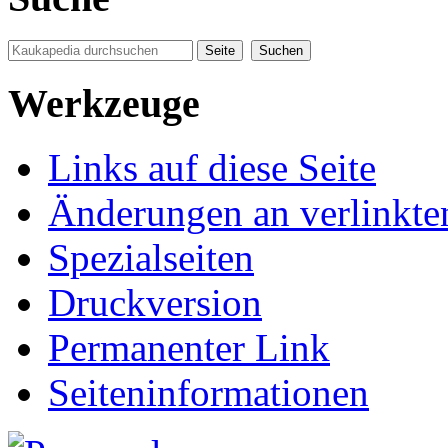
Werkzeuge
Links auf diese Seite
Änderungen an verlinkte
Spezialseiten
Druckversion
Permanenter Link
Seiten­informationen