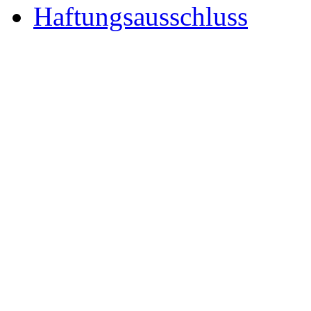
Haftungsausschluss