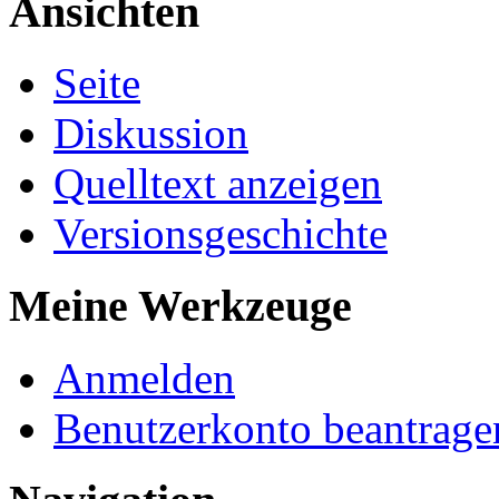
Ansichten
Seite
Diskussion
Quelltext anzeigen
Versionsgeschichte
Meine Werkzeuge
Anmelden
Benutzerkonto beantrage