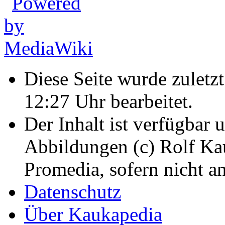
Diese Seite wurde zulet
12:27 Uhr bearbeitet.
Der Inhalt ist verfügbar 
Abbildungen (c) Rolf K
Promedia, sofern nicht a
Datenschutz
Über Kaukapedia