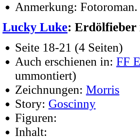
Anmerkung: Fotoroman.
Lucky Luke
: Erdölfieber 
Seite 18-21 (4 Seiten)
Auch erschienen in:
FF E
ummontiert)
Zeichnungen:
Morris
Story:
Goscinny
Figuren:
Inhalt: