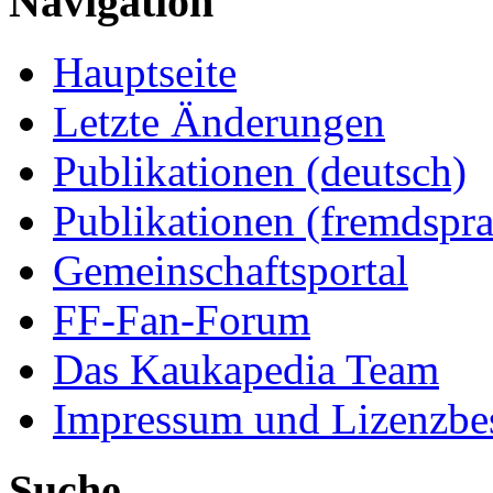
Navigation
Hauptseite
Letzte Änderungen
Publikationen (deutsch)
Publikationen (fremdspra
Gemeinschaftsportal
FF-Fan-Forum
Das Kaukapedia Team
Impressum und Lizenzb
Suche